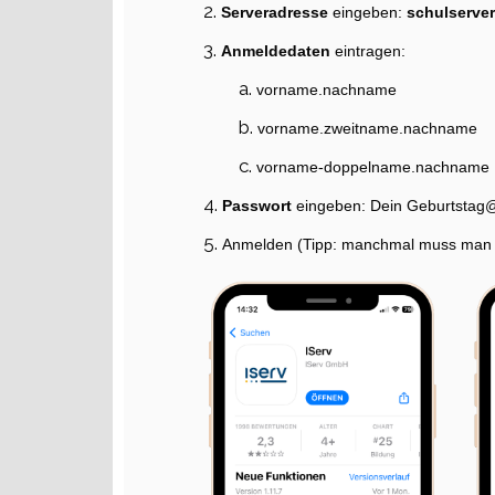
Serveradresse
eingeben:
schulserver
Anmeldedaten
eintragen:
vorname.nachname
vorname.zweitname.nachname
vorname-doppelname.nachname
Passwort
eingeben: Dein Geburtsta
Anmelden (Tipp: manchmal muss man zwe