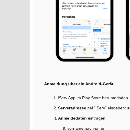
Anmeldung über ein Android-Gerät
IServ App im Play Store herunterladen
Serveradresse
bei "IServ" eingeben:
s
Anmeldedaten
eintragen:
vorname.nachname