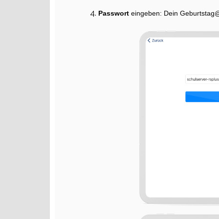
Passwort
eingeben: Dein Geburtsta