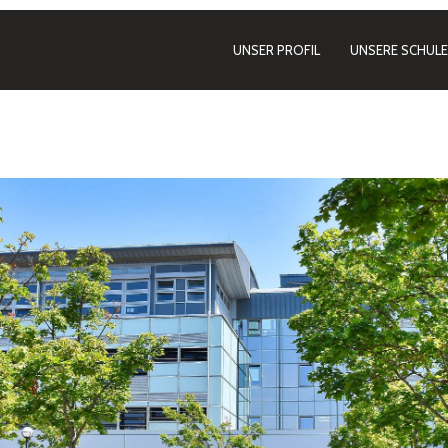
UNSER PROFIL
UNSERE SCHULE