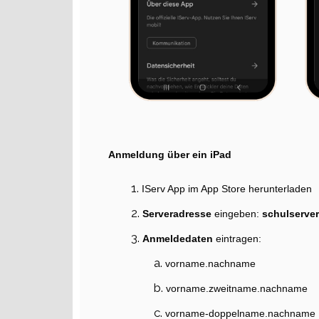
Anmeldung über ein iPad
IServ App im App Store herunterladen
Serveradresse
eingeben:
schulserver
Anmeldedaten
eintragen:
vorname.nachname
vorname.zweitname.nachname
vorname-doppelname.nachname