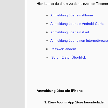
Hier kannst du direkt zu den einzelnen Theme
Anmeldung über ein iPhone
Anmeldung über ein Android-Gerät
Anmeldung über ein iPad
Anmeldung über einen Internetbrows
Passwort ändern
IServ - Erster Überblick
Anmeldung über ein iPhone
IServ App im App Store herunterladen