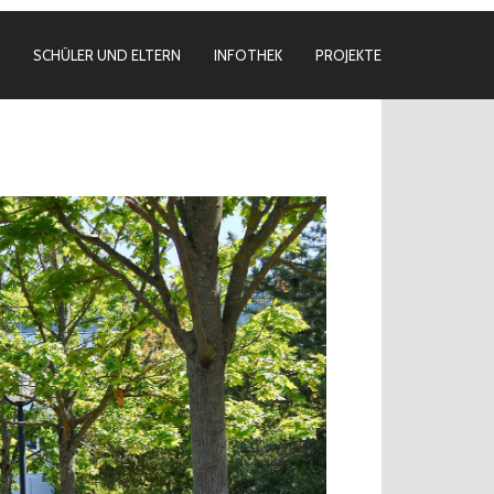
SCHÜLER UND ELTERN
INFOTHEK
PROJEKTE