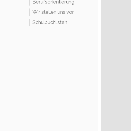
Berufsorientierung
Wir stellen uns vor
Schulbuchlisten