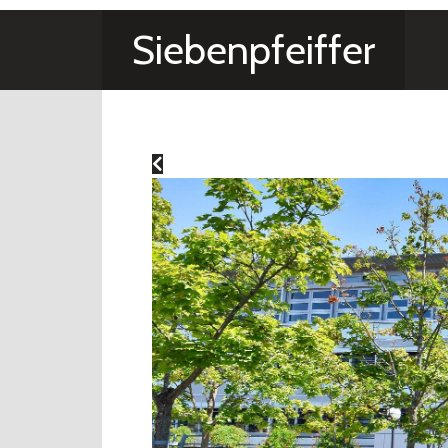
Siebenpfeiffer