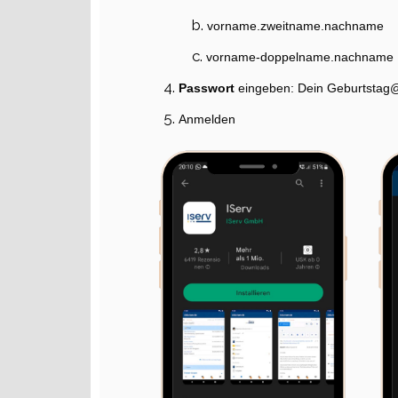
vorname.zweitname.nachname
vorname-doppelname.nachname
Passwort
eingeben: Dein Geburtsta
Anmelden