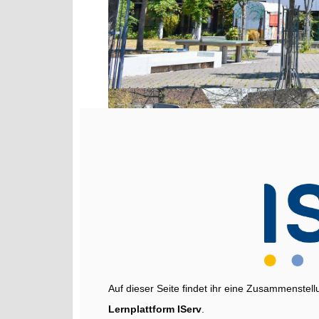
Auf dieser Seite findet ihr eine Zusammenstel
Lernplattform IServ
.