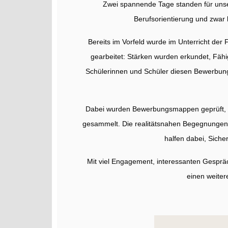
Zwei spannende Tage standen für unse
Berufsorientierung und zwar
Bereits im Vorfeld wurde im Unterricht der 
gearbeitet: Stärken wurden erkundet, Fähi
Schülerinnen und Schüler diesen Bewerbung
Dabei wurden Bewerbungsmappen geprüft, Vor
gesammelt. Die realitätsnahen Begegnungen 
halfen dabei, Siche
Mit viel Engagement, interessanten Gespr
einen weitere