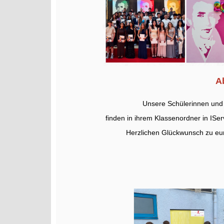
A
Unsere Schülerinnen und 
finden in ihrem Klassenordner in ISer
Herzlichen Glückwunsch zu eur