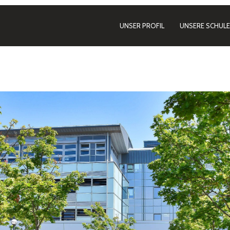
UNSER PROFIL
UNSERE SCHULE