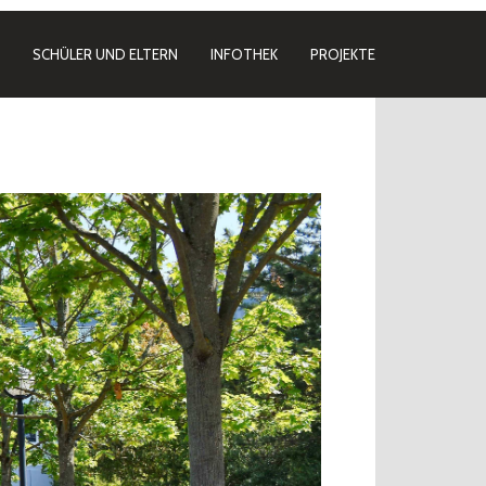
SCHÜLER UND ELTERN
INFOTHEK
PROJEKTE