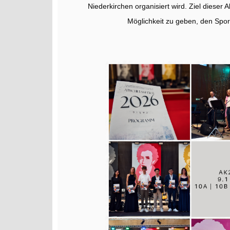
Niederkirchen organisiert wird. Ziel dieser 
Möglichkeit zu geben, den Spo