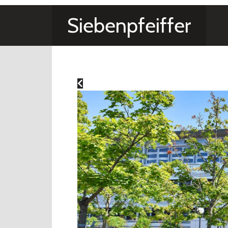
Siebenpfeiffer