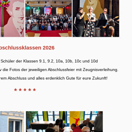
bschlussklassen 2026
Schüler der Klassen 9.1, 9.2, 10a, 10b, 10c und 10d
v die Fotos der jeweiligen Abschlussfeier mit Zeugnisverleihung.
em Abschluss und alles erdenklich Gute für eure Zukunft!
* * * * *