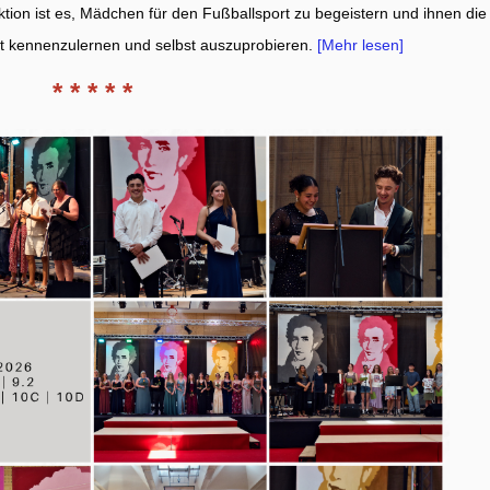
Aktion ist es, Mädchen für den Fußballsport zu begeistern und ihnen die
rt kennenzulernen und selbst auszuprobieren.
[Mehr lesen]
* * * * *