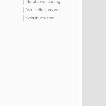
Berufsorientierung
Wir stellen uns vor
Schulbuchlisten