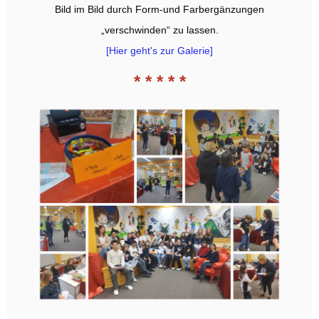
Bild im Bild durch Form-und Farbergänzungen
„verschwinden“ zu lassen.
[Hier geht's zur Galerie]
* * * * *