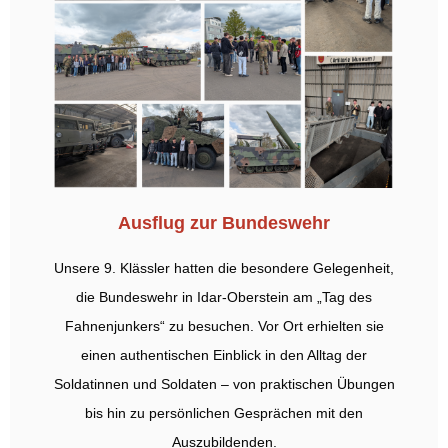
Ausflug zur Bundeswehr
Unsere 9. Klässler hatten die besondere Gelegenheit,
die Bundeswehr in Idar-Oberstein am „Tag des
Fahnenjunkers“ zu besuchen. Vor Ort erhielten sie
einen authentischen Einblick in den Alltag der
Soldatinnen und Soldaten – von praktischen Übungen
bis hin zu persönlichen Gesprächen mit den
Auszubildenden.