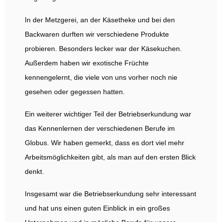
In der Metzgerei, an der Käsetheke und bei den
Backwaren durften wir verschiedene Produkte
probieren. Besonders lecker war der Käsekuchen.
Außerdem haben wir exotische Früchte
kennengelernt, die viele von uns vorher noch nie
gesehen oder gegessen hatten.
Ein weiterer wichtiger Teil der Betriebserkundung war
das Kennenlernen der verschiedenen Berufe im
Globus. Wir haben gemerkt, dass es dort viel mehr
Arbeitsmöglichkeiten gibt, als man auf den ersten Blick
denkt.
Insgesamt war die Betriebserkundung sehr interessant
und hat uns einen guten Einblick in ein großes