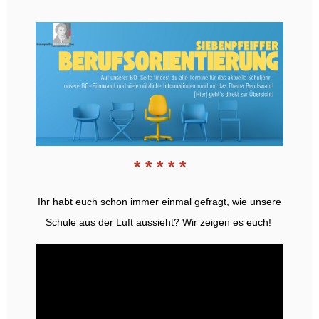
* * * * *
Ihr habt euch schon immer einmal gefragt, wie unsere
Schule aus der Luft aussieht? Wir zeigen es euch!