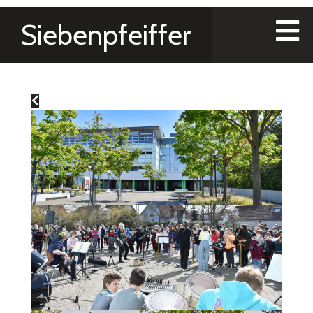
Siebenpfeiffer