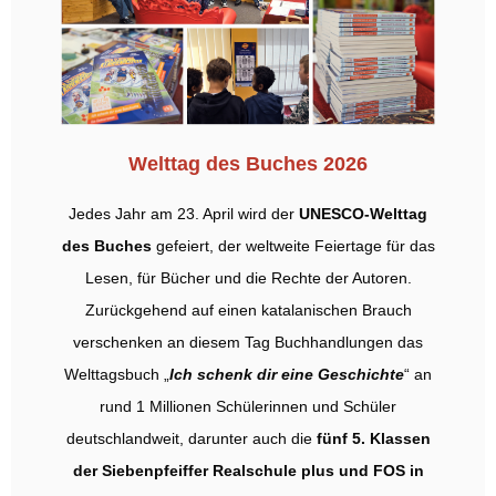
Welttag des Buches 2026
Jedes Jahr am 23. April wird der
UNESCO-Welttag
des Buches
gefeiert, der weltweite Feiertage für das
Lesen, für Bücher und die Rechte der Autoren.
Zurückgehend auf einen katalanischen Brauch
verschenken an diesem Tag Buchhandlungen das
Welttagsbuch „
Ich schenk dir eine Geschichte
“ an
rund 1 Millionen Schülerinnen und Schüler
deutschlandweit, darunter auch die
fünf 5. Klassen
der Siebenpfeiffer Realschule plus und FOS in