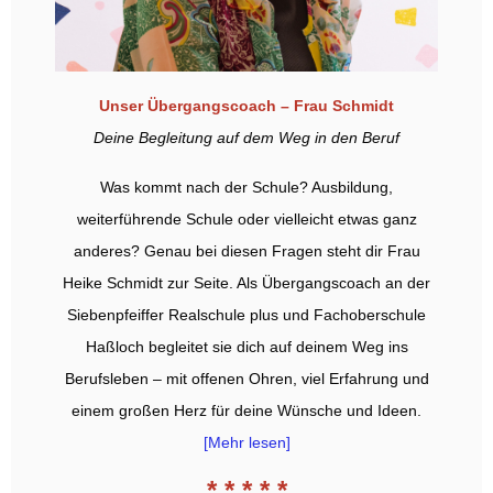
Unser Übergangscoach – Frau Schmidt
Deine Begleitung auf dem Weg in den Beruf
Was kommt nach der Schule? Ausbildung,
weiterführende Schule oder vielleicht etwas ganz
anderes? Genau bei diesen Fragen steht dir Frau
Heike Schmidt zur Seite. Als Übergangscoach an der
Siebenpfeiffer Realschule plus und Fachoberschule
Haßloch begleitet sie dich auf deinem Weg ins
Berufsleben – mit offenen Ohren, viel Erfahrung und
einem großen Herz für deine Wünsche und Ideen.
[Mehr lesen]
* * * * *