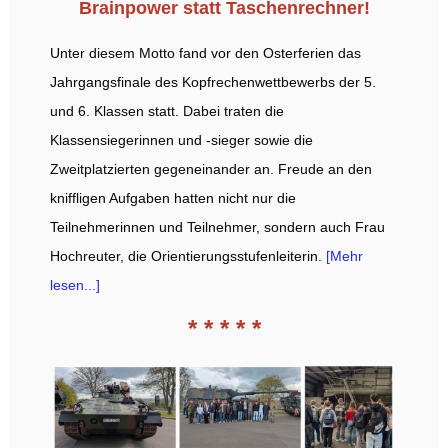
Brainpower statt Taschenrechner!
Unter diesem Motto fand vor den Osterferien das
Jahrgangsfinale des Kopfrechenwettbewerbs der 5.
und 6. Klassen statt. Dabei traten die
Klassensiegerinnen und -sieger sowie die
Zweitplatzierten gegeneinander an. Freude an den
kniffligen Aufgaben hatten nicht nur die
Teilnehmerinnen und Teilnehmer, sondern auch Frau
Hochreuter, die Orientierungsstufenleiterin.
[Mehr
lesen...]
* * * * *