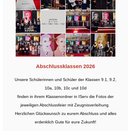
Abschlussklassen 2026
Unsere Schülerinnen und Schüler der Klassen 9.1, 9.2,
10a, 10b, 10c und 10d
finden in ihrem Klassenordner in IServ die Fotos der
jeweiligen Abschlussfeier mit Zeugnisverleihung.
Herzlichen Glückwunsch zu eurem Abschluss und alles
erdenklich Gute für eure Zukunft!