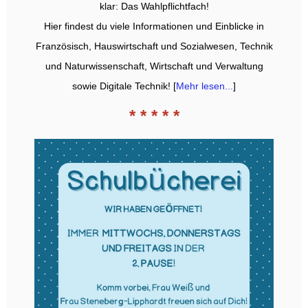
klar: Das Wahlpflichtfach!
Hier findest du viele Informationen und Einblicke in
Französisch, Hauswirtschaft und Sozialwesen, Technik
und Naturwissenschaft, Wirtschaft und Verwaltung
sowie Digitale Technik! [
Mehr lesen...
]
* * * * *