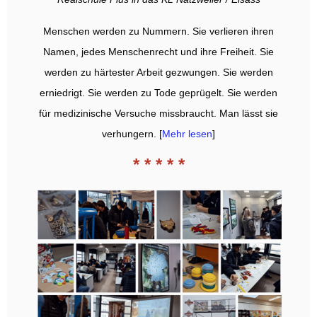
Menschen werden zu Nummern. Sie verlieren ihren
Namen, jedes Menschenrecht und ihre Freiheit. Sie
werden zu härtester Arbeit gezwungen. Sie werden
erniedrigt. Sie werden zu Tode geprügelt. Sie werden
für medizinische Versuche missbraucht. Man lässt sie
verhungern. [
Mehr lesen
]
* * * * *