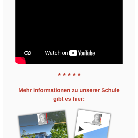
* * * * *
Mehr Informationen zu unserer Schule
gibt es hier: