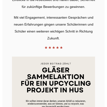
für zukünftige Bewerbungen zu gewinnen.
Mit viel Engagement, interessanten Gesprächen und
neuen Erfahrungen gingen unsere Schülerinnen und
Schüler einen weiteren wichtigen Schritt in Richtung
Zukunft.
* * * * *