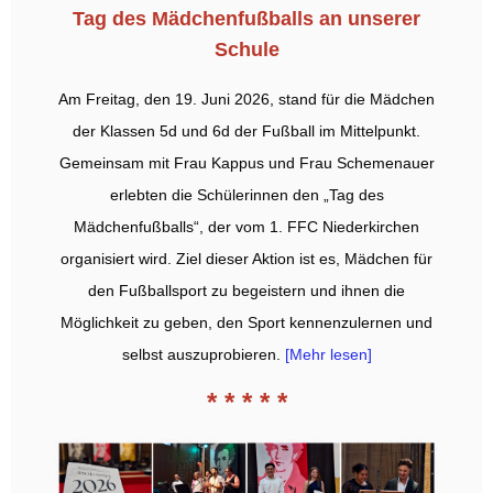
Tag des Mädchenfußballs an unserer
Schule
Am Freitag, den 19. Juni 2026, stand für die Mädchen
der Klassen 5d und 6d der Fußball im Mittelpunkt.
Gemeinsam mit Frau Kappus und Frau Schemenauer
erlebten die Schülerinnen den „Tag des
Mädchenfußballs“, der vom 1. FFC Niederkirchen
organisiert wird. Ziel dieser Aktion ist es, Mädchen für
den Fußballsport zu begeistern und ihnen die
Möglichkeit zu geben, den Sport kennenzulernen und
selbst auszuprobieren.
[Mehr lesen]
* * * * *