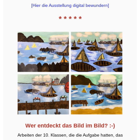
[Hier die Ausstellung digital bewundern]
* * * * *
Wer entdeckt das Bild im Bild? :-)
Arbeiten der 10. Klassen, die die Aufgabe hatten, das