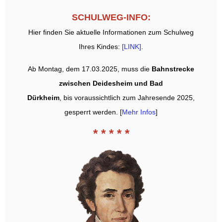
SCHULWEG-INFO:
Hier finden Sie aktuelle Informationen zum Schulweg
Ihres Kindes:
[LINK]
.
Ab Montag, dem 17.03.2025, muss die
Bahnstrecke
zwischen Deidesheim und Bad
Dürkheim
, bis voraussichtlich zum Jahresende 2025,
gesperrt werden. [
Mehr Infos
]
* * * * *