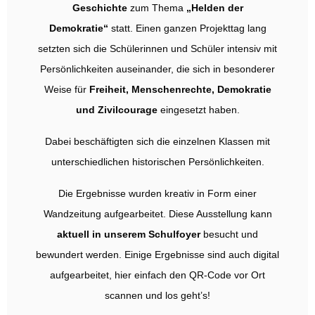
Geschichte
zum Thema
„Helden der
Demokratie“
statt. Einen ganzen Projekttag lang
setzten sich die Schülerinnen und Schüler intensiv mit
Persönlichkeiten auseinander, die sich in besonderer
Weise für
Freiheit, Menschenrechte, Demokratie
und Zivilcourage
eingesetzt haben.
Dabei beschäftigten sich die einzelnen Klassen mit
unterschiedlichen historischen Persönlichkeiten.
Die Ergebnisse wurden kreativ in Form einer
Wandzeitung aufgearbeitet. Diese Ausstellung kann
aktuell in unserem Schulfoyer
besucht und
bewundert werden. Einige Ergebnisse sind auch digital
aufgearbeitet, hier einfach den QR-Code vor Ort
scannen und los geht’s!