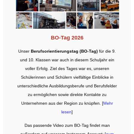
BO-Tag 2026
Unser
Berufsorientierungstag (BO-Tag)
für die 9.
und 10. Klassen war auch in diesem Schuljahr ein
voller Erfolg. Ziel des Tages war es, unseren
Schülerinnen und Schülern vielfältige Einblicke in
unterschiedliche Ausbildungsberufe und Berufsfelder
zu ermöglichen sowie direkte Kontakte zu
Unternehmen aus der Region zu knüpfen.
[
Mehr
lesen
]
Das passende Video zum BO-Tag findet man