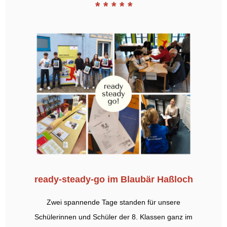
* * * * *
ready-steady-go im Blaubär Haßloch
Zwei spannende Tage standen für unsere
Schülerinnen und Schüler der 8. Klassen ganz im