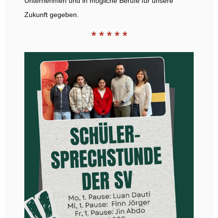
Unternehmen und in mögliche Berufe für unsere
Zukunft gegeben.
* * * * *