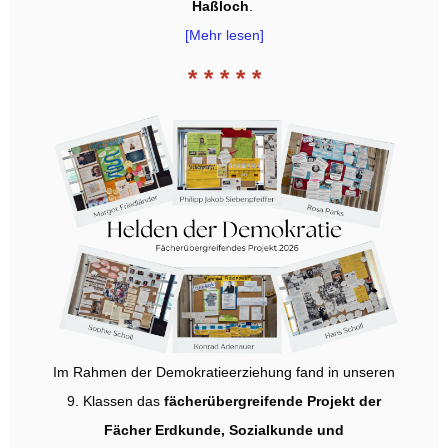
Haßloch
.
[Mehr lesen]
* * * * *
Im Rahmen der Demokratieerziehung fand in unseren
9. Klassen das
fächerübergreifende Projekt der
Fächer Erdkunde, Sozialkunde und