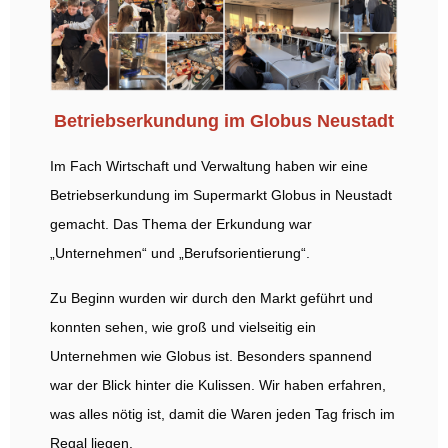
Betriebserkundung im Globus Neustadt
Im Fach Wirtschaft und Verwaltung haben wir eine
Betriebserkundung im Supermarkt Globus in Neustadt
gemacht. Das Thema der Erkundung war
„Unternehmen“ und „Berufsorientierung“.
Zu Beginn wurden wir durch den Markt geführt und
konnten sehen, wie groß und vielseitig ein
Unternehmen wie Globus ist. Besonders spannend
war der Blick hinter die Kulissen. Wir haben erfahren,
was alles nötig ist, damit die Waren jeden Tag frisch im
Regal liegen.