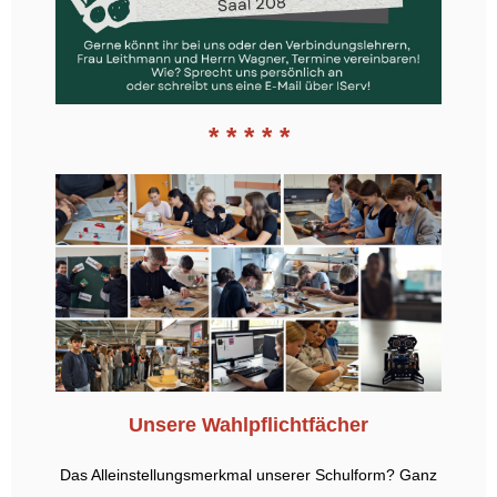
* * * * *
Unsere Wahlpflichtfächer
Das Alleinstellungsmerkmal unserer Schulform? Ganz