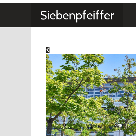
Siebenpfeiffer