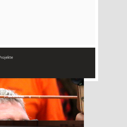
Projekte