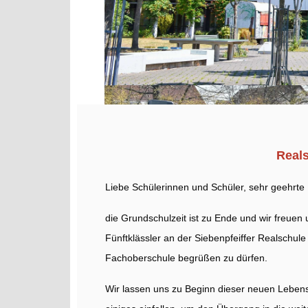
Reals
Liebe Schülerinnen und Schüler, sehr geehrte 
die Grundschulzeit ist zu Ende und wir freuen
Fünftklässler an der Siebenpfeiffer Realschule
Fachoberschule begrüßen zu dürfen.
Wir lassen uns zu Beginn dieser neuen Leben