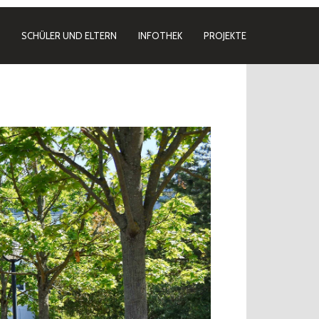
SCHÜLER UND ELTERN
INFOTHEK
PROJEKTE