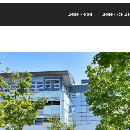
UNSER PROFIL
UNSERE SCHULE